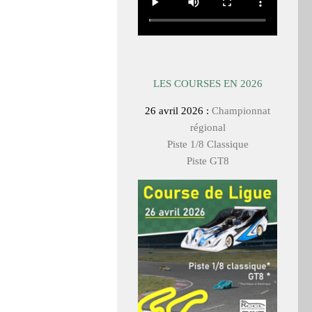
LES COURSES EN 2026
26 avril 2026 :
Championnat
régional
Piste 1/8 Classique
Piste GT8