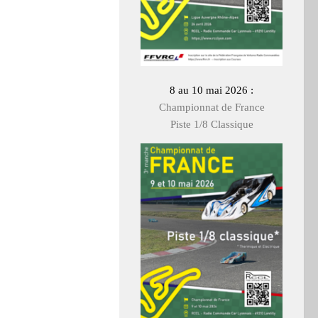
8 au 10 mai 2026 :
Championnat de France
Piste 1/8 Classique