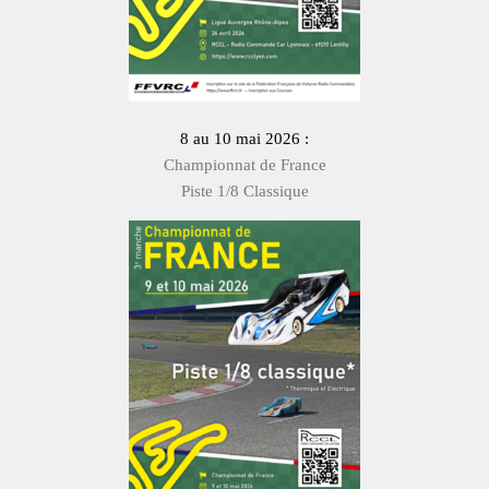
8 au 10 mai 2026 :
Championnat de France
Piste 1/8 Classique