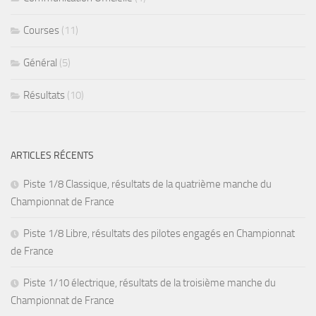
Courses
(11)
Général
(5)
Résultats
(10)
ARTICLES RÉCENTS
Piste 1/8 Classique, résultats de la quatrième manche du
Championnat de France
Piste 1/8 Libre, résultats des pilotes engagés en Championnat
de France
Piste 1/10 électrique, résultats de la troisième manche du
Championnat de France