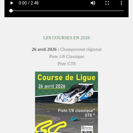
LES COURSES EN 2026
26 avril 2026 :
Championnat régional
Piste 1/8 Classique
Piste GT8