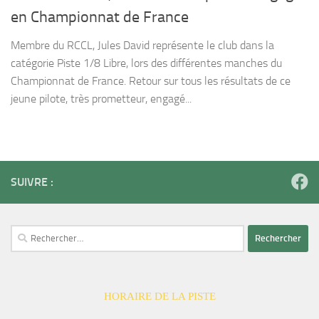
en Championnat de France
Membre du RCCL, Jules David représente le club dans la
catégorie Piste 1/8 Libre, lors des différentes manches du
Championnat de France. Retour sur tous les résultats de ce
jeune pilote, très prometteur, engagé...
SUIVRE :
Rechercher :
HORAIRE DE LA PISTE